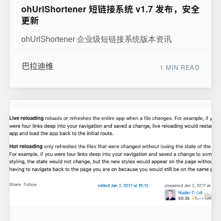
ohUrlShortener 短链接系统 v1.7 发布，安全
更新
ohUrlShortener 企业级短链接系统版本资讯
巴拉迪维
1 MIN READ