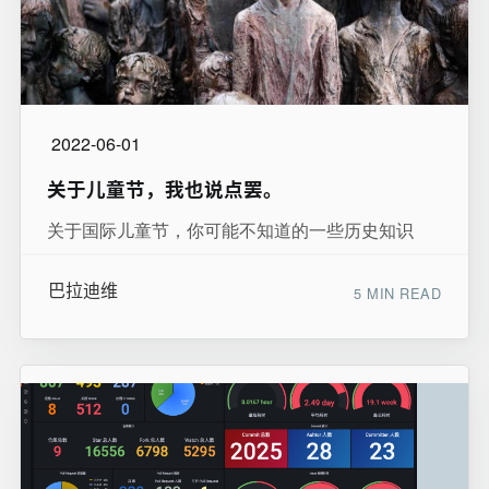
2022-06-01
关于儿童节，我也说点罢。
关于国际儿童节，你可能不知道的一些历史知识
巴拉迪维
5 MIN READ