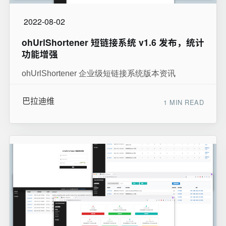
2022-08-02
ohUrlShortener 短链接系统 v1.6 发布，统计
功能增强
ohUrlShortener 企业级短链接系统版本资讯
巴拉迪维
1 MIN READ