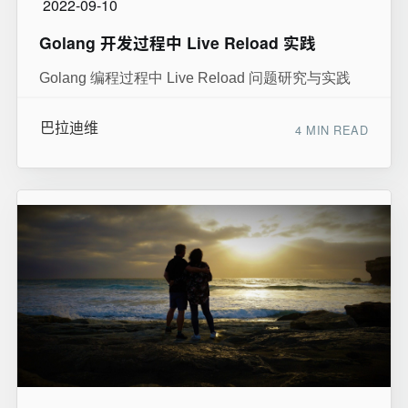
2022-09-10
Golang 开发过程中 Live Reload 实践
Golang 编程过程中 Live Reload 问题研究与实践
巴拉迪维
4 MIN READ