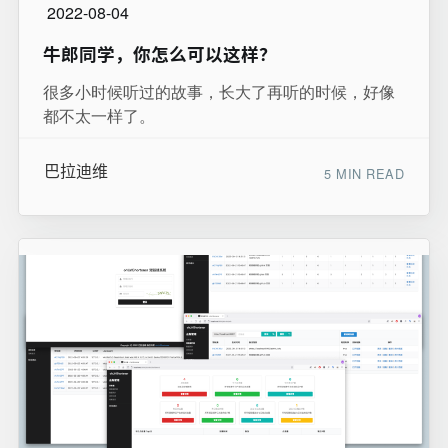
2022-08-04
牛郎同学，你怎么可以这样？
很多小时候听过的故事，长大了再听的时候，好像
都不太一样了。
巴拉迪维
5 MIN READ