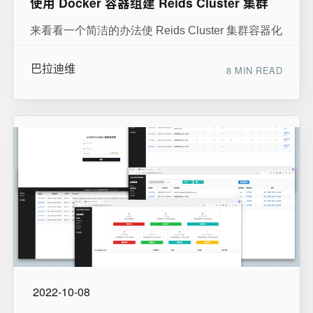
使用 Docker 容器组建 Reids Cluster 集群
来看看一个简洁的办法使 Reids Cluster 集群容器化
巴拉迪维
8 MIN READ
2022-10-08