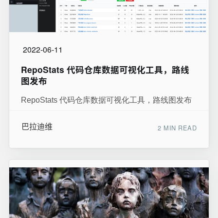
2022-06-11
RepoStats 代码仓库数据可视化工具，路线
图发布
RepoStats 代码仓库数据可视化工具，路线图发布
巴拉迪维
2 MIN READ