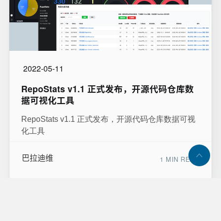
2022-05-11
RepoStats v1.1 正式发布，开源代码仓库数
据可视化工具
RepoStats v1.1 正式发布，开源代码仓库数据可视
化工具
巴拉迪维
1 MIN READ