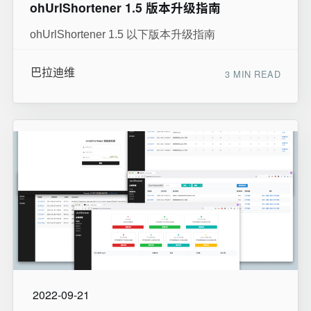
ohUrlShortener 1.5 版本升级指南
ohUrlShortener 1.5 以下版本升级指南
巴拉迪维
3 MIN READ
2022-09-21