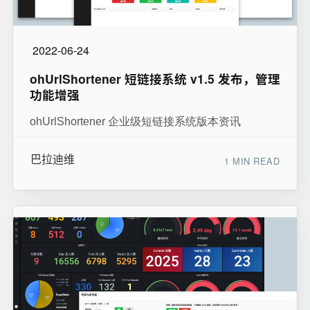
2022-06-24
ohUrlShortener 短链接系统 v1.5 发布，管理
功能增强
ohUrlShortener 企业级短链接系统版本资讯
巴拉迪维
1 MIN READ