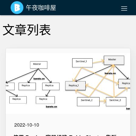
午夜咖啡屋
文章列表
2022-10-10