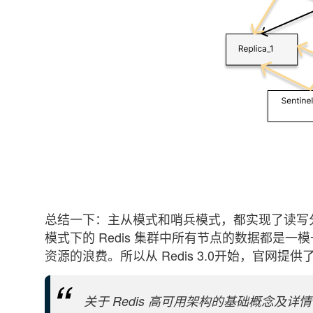
总结一下：主从模式和哨兵模式，都实现了读写
模式下的 Redis 集群中所有节点的数据都是
资源的浪费。所以从 Redis 3.0开始，官网提供了 Re
关于 Redis 高可用架构的基础概念及详