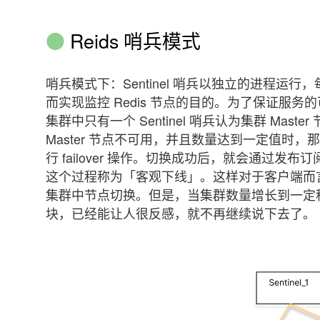
Reids 哨兵模式
哨兵模式下：Sentinel 哨兵以独立的进程运行
而实现监控 Redis 节点的目的。为了保证服务
集群中只有一个 Sentinel 哨兵认为集群 M
Master 节点不可用，并且数量达到一定值
行 failover 操作。切换成功后，就会通过发布
这个过程称为「客观下线」。这样对于客户端而
集群中节点切换。但是，当集群数量增长到一定
块，已经能让人很反感，就不再继续说下去了。