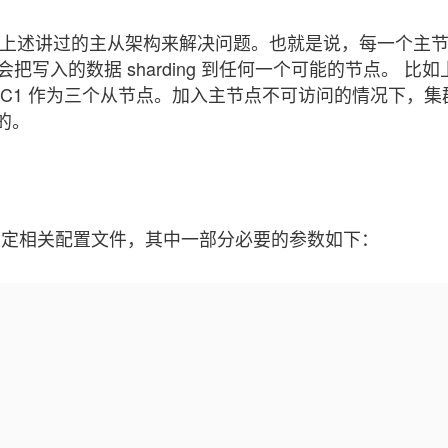
集群采用了上述讲过的主从架构来解决问题。也就是说，每一个主
 会把写入的数据 sharding 到任何一个可能的节点。
比如
B1、C1 作为三个从节点。加入主节点不可访问的情况下，
的。
s 启动时制定相关配置文件，其中一部分必要的参数如下：