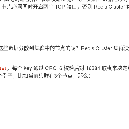
is 节点必须同时开启两个 TCP 端口，否则 Redis Cluste
把这些数据分散到集群中的节点的呢？Redis Cluster 集
，每个 key 通过 CRC16 校验后对 16384 取模来
lot
个例子，比如当前集群有3个节点，那么：