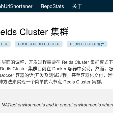
ohUrlShortener
RepoStats
关于
ds Cluster 集群
STER
DOCKER REDIS CLUSTER
REDIS CLUSTER 集群
面的调整，开发过程需要在 Reids Cluster 集群模式
Redis Cluster 集群目前在 Docker 容器中实现。然而
ocker 容器的话(开发及测试过程，甚至容器化交付，是
实现一个简单的六节点 Redis Cluster 集群。
rt NATted environments and in eneral environments wher