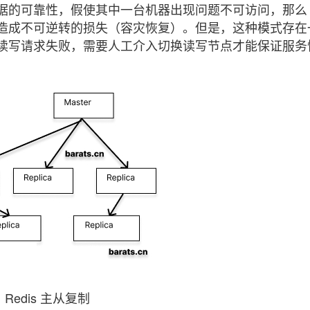
的可靠性，假使其中一台机器出现问题不可访问，那么 Re
造成不可逆转的损失（容灾恢复）。但是，这种模式存在
读写请求失败，需要人工介入切换读写节点才能保证服务
Redis 主从复制