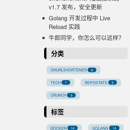
v1.7 发布，安全更新
Golang 开发过程中 Live
Reload 实践
牛郎同学，你怎么可以这样？
分类
OHURLSHORTENER
8
TECH
REPOSTATS
7
5
CRUNCH
3
标签
DOCKER
GOLANG
14
14