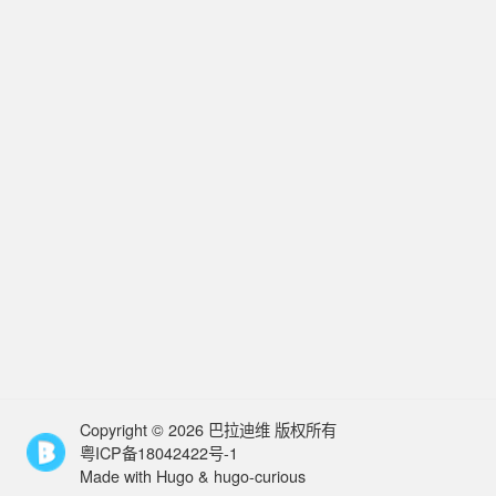
Copyright ©
2026
巴拉迪维 版权所有
粤ICP备18042422号-1
Made with
Hugo
&
hugo-curious