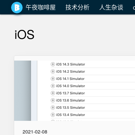
午夜咖啡屋
技术分析
人生杂谈
iOS
2021-02-08