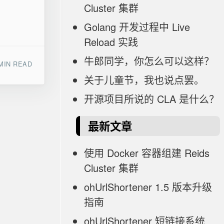
Cluster 集群
Golang 开发过程中 Live
Reload 实践
牛郎同学，你怎么可以这样？
MIN READ
关于儿童节，我也说点罢。
开源项目所说的 CLA 是什么？
最新文章
使用 Docker 容器组建 Reids
Cluster 集群
ohUrlShortener 1.5 版本升级
指南
ohUrlShortener 短链接系统