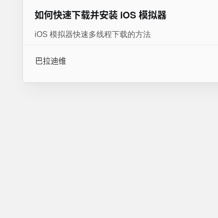
如何快速下载并安装 iOS 模拟器
iOS 模拟器快速多线程下载的方法
巴拉迪维